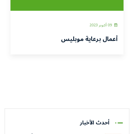
09 أكتوبر 2023
أعمال برعاية موبليس
أحدث الأخبار