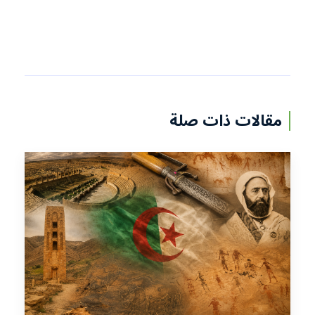
مقالات ذات صلة