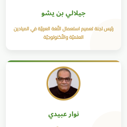
جيلالي بن يشو
رئيس لجنة تعميم استعمال اللّغة العربيّة في الميادين
العلميّة والتّكنولوجيّة
نوار عبيدي