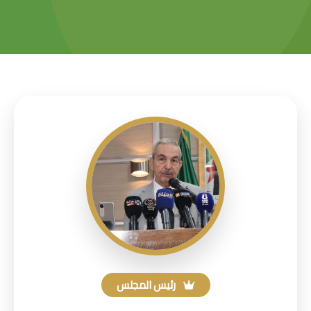
رئيس المجلس