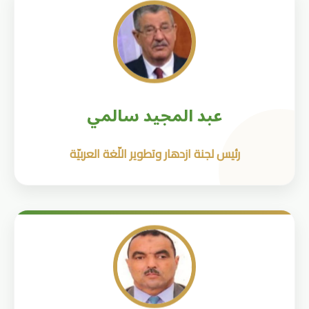
عبد المجيد سالمي
رئيس لجنة ازدهار وتطوير اللّغة العربيّة