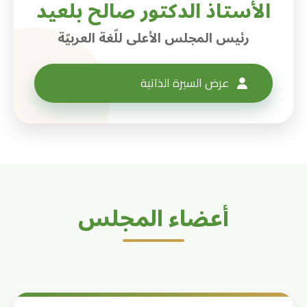
الأستاذ الدكتور صالح بلعيد
رئيس المجلس الأعلى للّغة العربيّة
عرض السيرة الذاتية
أعضاء المجلس