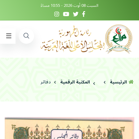
السبت 08 أوت 2026 - 10:55 مساءً
الرئيسية
المكتبة الرقمية
دفاتر