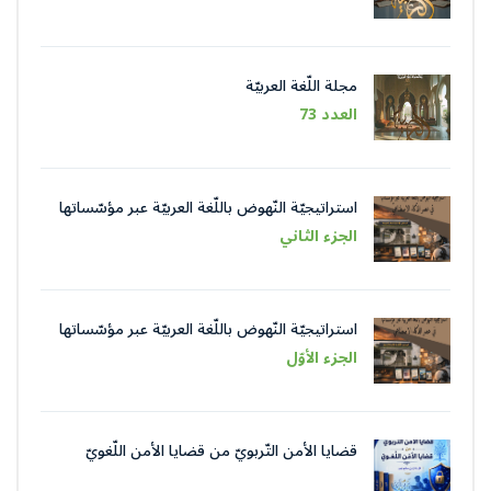
مجلة اللّغة العربيّة
العدد 73
استراتيجيّة النّهوض باللّغة العربيّة عبر مؤسّساتها
في عصر الذّكاء الاصطناعيّ
الجزء الثاني
استراتيجيّة النّهوض باللّغة العربيّة عبر مؤسّساتها
في عصر الذّكاء الاصطناعيّ
الجزء الأوّل
قضايا الأمن التّربويّ من قضايا الأمن اللّغويّ