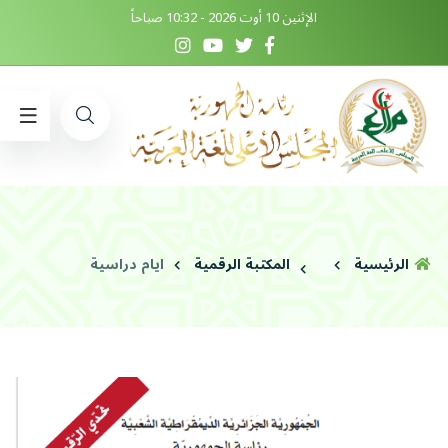
الإثنين 10 أوت 2026 - 10:32 صباحاً
الرئيسية
المكتبة الرقمية
ايام دراسية