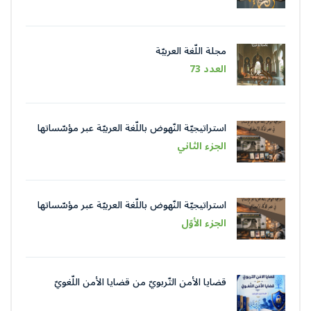
مجلة اللّغة العربيّة
العدد 73
استراتيجيّة النّهوض باللّغة العربيّة عبر مؤسّساتها
في عصر الذّكاء الاصطناعيّ
الجزء الثاني
استراتيجيّة النّهوض باللّغة العربيّة عبر مؤسّساتها
في عصر الذّكاء الاصطناعيّ
الجزء الأوّل
قضايا الأمن التّربويّ من قضايا الأمن اللّغويّ