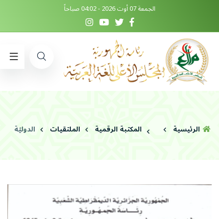
الجمعة 07 أوت 2026 - 04:02 صباحاً
الرئيسية
المكتبة الرقمية
الملتقيات
الدوليّة