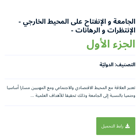
الجامعة و الإنفتاح على المحيط الخارجي -
الإنتظرات و الرهانات -
الجزء الأول
التصنيف: الدوليّة
تعتبر العلاقة مع المحيط الاقتصادي والاجتماعي ومع المهنيين مسارا أساسيا
وحتميا بالنسبة إلى الجامعة وذلك تحقيقا للأهداف العلمية …
رابط التحميل