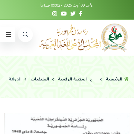
الأحد 09 أوت 2026 - 09:02 صباحاً
الرئيسية
المكتبة الرقمية
الملتقيات
الدوليّة