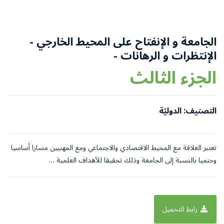
الجامعة و الإنفتاح على المحيط الخارجي -
الإنتظرات و الرهانات -
الجزء الثالث
التصنيف: الدوليّة
تعتبر العلاقة مع المحيط الاقتصادي والاجتماعي ومع المهنيين مسارا أساسيا
وحتميا بالنسبة إلى الجامعة وذلك تحقيقا للأهداف العلمية …
رابط التحميل