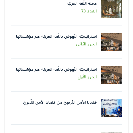
مجلة اللّغة العربيّة
العدد 73
استراتيجيّة النّهوض باللّغة العربيّة عبر مؤسّساتها
في عصر الذّكاء الاصطناعيّ
الجزء الثاني
استراتيجيّة النّهوض باللّغة العربيّة عبر مؤسّساتها
في عصر الذّكاء الاصطناعيّ
الجزء الأوّل
قضايا الأمن التّربويّ من قضايا الأمن اللّغويّ