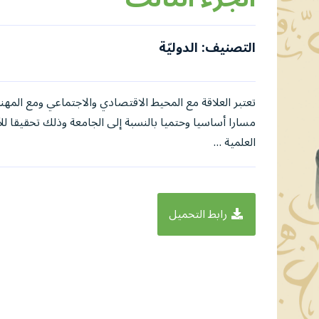
التصنيف: الدوليّة
تعتبر العلاقة مع المحيط الاقتصادي والاجتماعي ومع المهن
مسارا أساسيا وحتميا بالنسبة إلى الجامعة وذلك تحقيقا ل
العلمية …
رابط التحميل