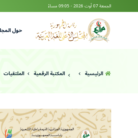
الجمعة 07 أوت 2026 - 09:05 مساءً
حول المج
الرئيسية
المكتبة الرقمية
الملتقيات