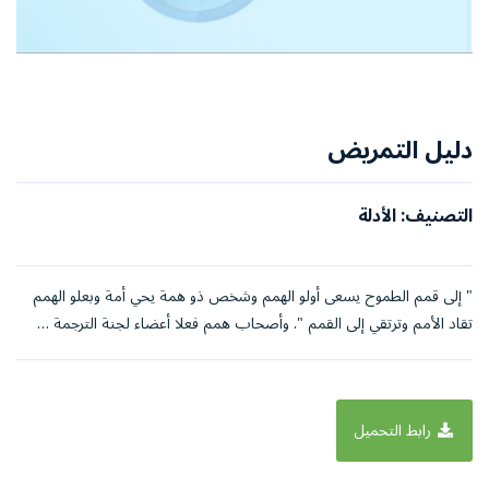
دليل التمريض
التصنيف: الأدلة
" إلى قمم الطموح يسعى أولو الهمم وشخص ذو همة يحي أمة وبعلو الهمم
تقاد الأمم وترتقي إلى القمم ". وأصحاب همم فعلا أعضاء لجنة الترجمة …
رابط التحميل