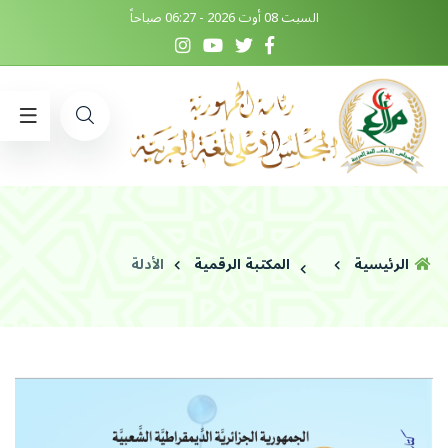
السبت 08 أوت 2026 - 06:27 صباحاً
الرئيسية
المكتبة الرقمية
الأدلة