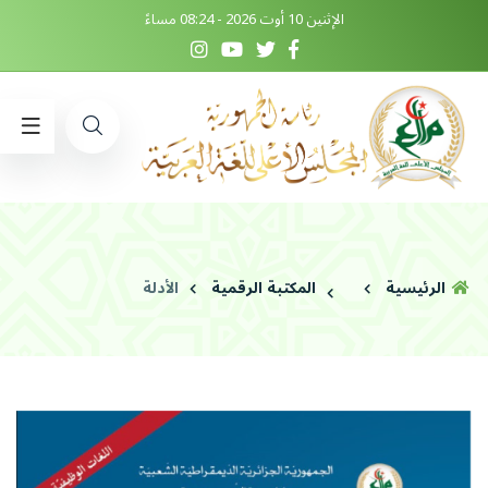
الإثنين 10 أوت 2026 - 08:24 مساءً
الرئيسية
المكتبة الرقمية
الأدلة