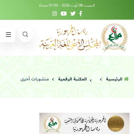
السبت 08 أوت 2026 - 01:03 مساءً
الرئيسية
المكتبة الرقمية
منشورات أخرى