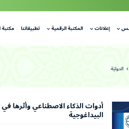
لس
إعلانات
المكتبة الرقمية
تطبيقاتنا
مكتبة 
الدوليّة
أدوات الذكاء الاصطناعي وأثرها في
البيداغوجية