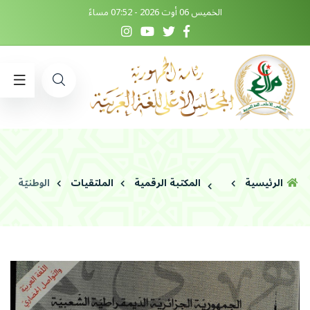
الخميس 06 أوت 2026 - 07:52 مساءً
الرئيسية
المكتبة الرقمية
الملتقيات
الوطنيّة