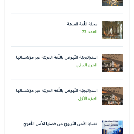
مجلة اللّغة العربيّة
العدد 73
استراتيجيّة النّهوض باللّغة العربيّة عبر مؤسّساتها
في عصر الذّكاء الاصطناعيّ
الجزء الثاني
استراتيجيّة النّهوض باللّغة العربيّة عبر مؤسّساتها
في عصر الذّكاء الاصطناعيّ
الجزء الأوّل
قضايا الأمن التّربويّ من قضايا الأمن اللّغويّ