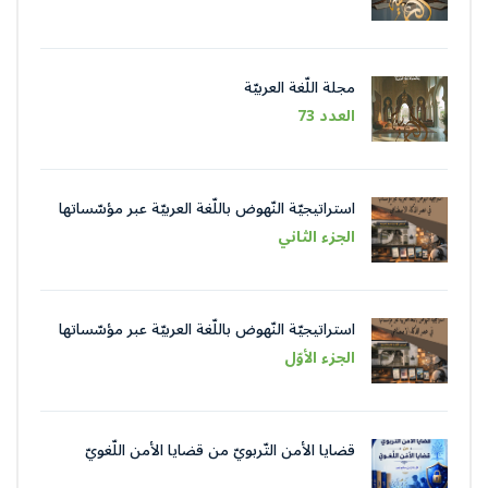
مجلة اللّغة العربيّة
العدد 73
استراتيجيّة النّهوض باللّغة العربيّة عبر مؤسّساتها
في عصر الذّكاء الاصطناعيّ
الجزء الثاني
استراتيجيّة النّهوض باللّغة العربيّة عبر مؤسّساتها
في عصر الذّكاء الاصطناعيّ
الجزء الأوّل
قضايا الأمن التّربويّ من قضايا الأمن اللّغويّ