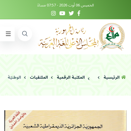
الخميس 06 أوت 2026 - 07:57 مساءً
الرئيسية
المكتبة الرقمية
الملتقيات
الوطنيّة