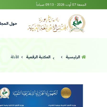
الجمعة 07 أوت 2026 - 09:13 صباحاً
حول المج
الرئيسية
المكتبة الرقمية
الأدلة