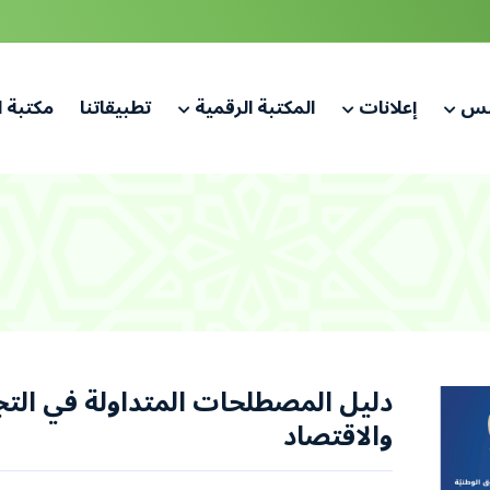
لس
إعلانات
المكتبة الرقمية
تطبيقاتنا
مكتبة 
دليل المصطلحات المتداولة في التج
والاقتصاد