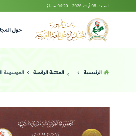
السبت 08 أوت 2026 - 04:20 مساءً
حول المج
الرئيسية
المكتبة الرقمية
الموسوعة الج