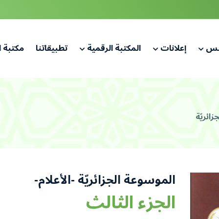
لس
إعلانات
المكتبة الرقمية
تطبيقاتنا
مكتبة 
زائريّة
الموسوعة الجزائريّة -الأعلام-
الجزء الثالث