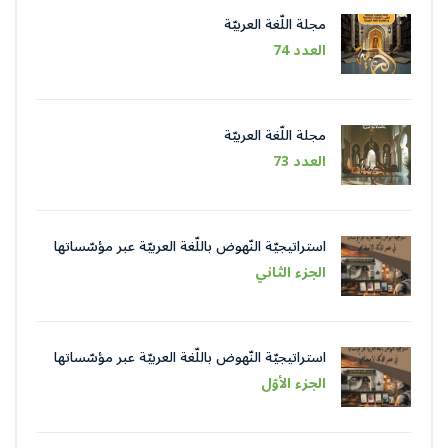
مجلة اللّغة العربيّة
العدد 74
مجلة اللّغة العربيّة
العدد 73
استراتيجيّة النّهوض باللّغة العربيّة عبر مؤسّساتها
في عصر الذّكاء الاصطناعيّ
الجزء الثاني
استراتيجيّة النّهوض باللّغة العربيّة عبر مؤسّساتها
في عصر الذّكاء الاصطناعيّ
الجزء الأوّل