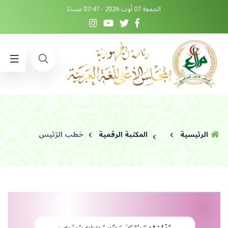
الجمعة 07 أوت 2026 - 07:47 مساءً
الرئيسية
المكتبة الرقمية
خطب الرّئيس