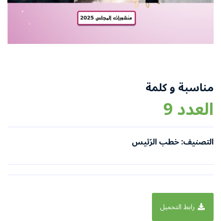
مناسبة و كلمة
العدد 9
التصنيف: خطب الرّئيس
رابط التحميل