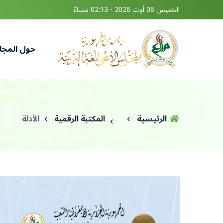
الخميس 06 أوت 2026 - 02:13 مساءً
حول المج
الرئيسية
المكتبة الرقمية
الأدلة