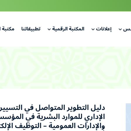
لس
إعلانات
المكتبة الرقمية
تطبيقاتنا
مكتبة 
دليل التطوير المتواصل في التسيير
الإداري للموارد البشرية في المؤس
والإدارات العمومية – التوظيف الإلك