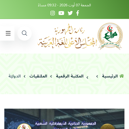
الجمعة 07 أوت 2026 - 09:32 مساءً
الرئيسية
المكتبة الرقمية
الملتقيات
الدوليّة