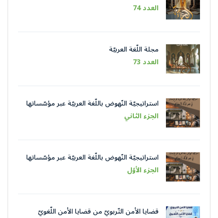
العدد 74
مجلة اللّغة العربيّة
العدد 73
استراتيجيّة النّهوض باللّغة العربيّة عبر مؤسّساتها
في عصر الذّكاء الاصطناعيّ
الجزء الثاني
استراتيجيّة النّهوض باللّغة العربيّة عبر مؤسّساتها
في عصر الذّكاء الاصطناعيّ
الجزء الأوّل
قضايا الأمن التّربويّ من قضايا الأمن اللّغويّ