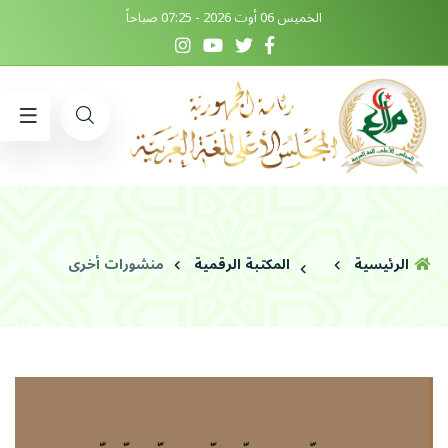
الخميس 06 أوت 2026 - 07:25 صباحاً
الرئيسية
المكتبة الرقمية
منشورات أخرى