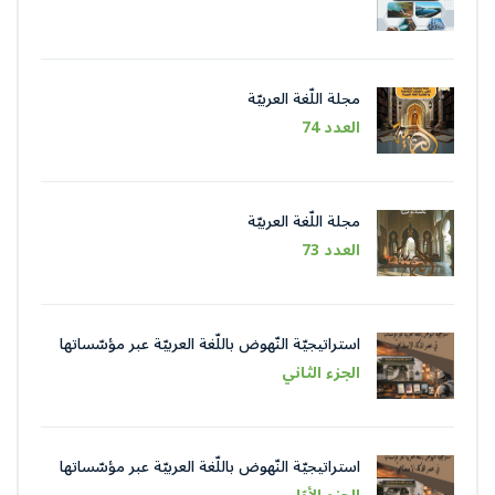
مجلة اللّغة العربيّة
العدد 74
مجلة اللّغة العربيّة
العدد 73
استراتيجيّة النّهوض باللّغة العربيّة عبر مؤسّساتها
في عصر الذّكاء الاصطناعيّ
الجزء الثاني
استراتيجيّة النّهوض باللّغة العربيّة عبر مؤسّساتها
في عصر الذّكاء الاصطناعيّ