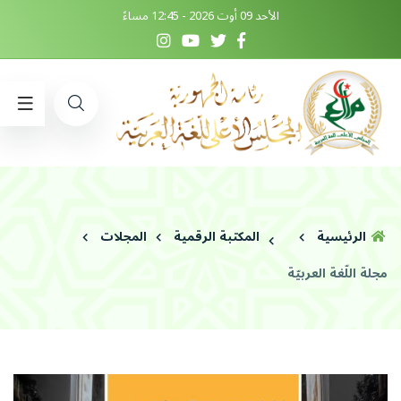
الأحد 09 أوت 2026 - 12:45 مساءً
الرئيسية
المكتبة الرقمية
المجلات
مجلة اللّغة العربيّة