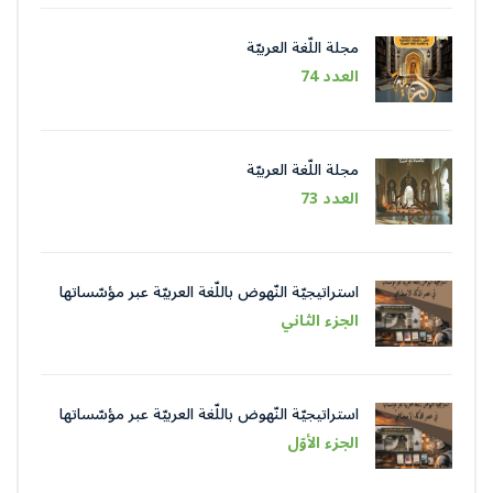
مجلة اللّغة العربيّة
العدد 74
مجلة اللّغة العربيّة
العدد 73
استراتيجيّة النّهوض باللّغة العربيّة عبر مؤسّساتها
في عصر الذّكاء الاصطناعيّ
الجزء الثاني
استراتيجيّة النّهوض باللّغة العربيّة عبر مؤسّساتها
في عصر الذّكاء الاصطناعيّ
الجزء الأوّل