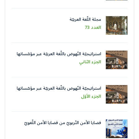
مجلة اللّغة العربيّة
العدد 73
استراتيجيّة النّهوض باللّغة العربيّة عبر مؤسّساتها
في عصر الذّكاء الاصطناعيّ
الجزء الثاني
استراتيجيّة النّهوض باللّغة العربيّة عبر مؤسّساتها
في عصر الذّكاء الاصطناعيّ
الجزء الأوّل
قضايا الأمن التّربويّ من قضايا الأمن اللّغويّ