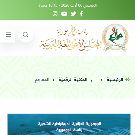
الخميس 06 أوت 2026 - 10:15 مساءً
الرئيسية
المكتبة الرقمية
المعاجم