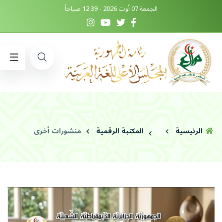
الجمعة 07 أوت 2026 - 12:39 صباحاً
الرئيسية
المكتبة الرقمية
منشورات أخرى