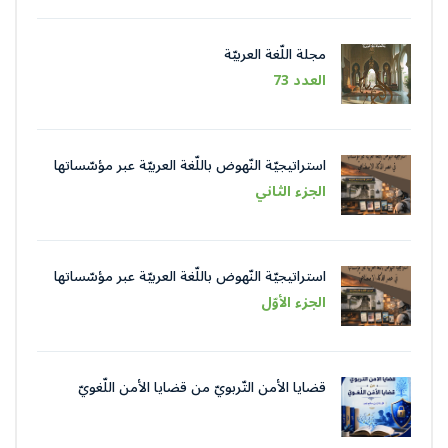
مجلة اللّغة العربيّة
العدد 73
استراتيجيّة النّهوض باللّغة العربيّة عبر مؤسّساتها
في عصر الذّكاء الاصطناعيّ
الجزء الثاني
استراتيجيّة النّهوض باللّغة العربيّة عبر مؤسّساتها
في عصر الذّكاء الاصطناعيّ
الجزء الأوّل
قضايا الأمن التّربويّ من قضايا الأمن اللّغويّ