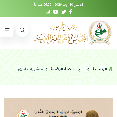
الإثنين 10 أوت 2026 - 06:52 صباحاً
الرئيسية
المكتبة الرقمية
منشورات أخرى