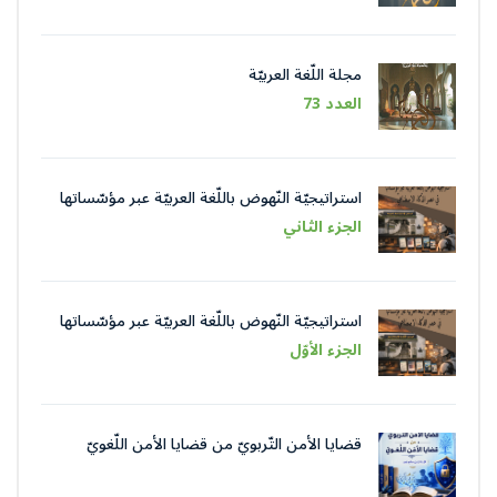
مجلة اللّغة العربيّة
العدد 73
استراتيجيّة النّهوض باللّغة العربيّة عبر مؤسّساتها
في عصر الذّكاء الاصطناعيّ
الجزء الثاني
استراتيجيّة النّهوض باللّغة العربيّة عبر مؤسّساتها
في عصر الذّكاء الاصطناعيّ
الجزء الأوّل
قضايا الأمن التّربويّ من قضايا الأمن اللّغويّ