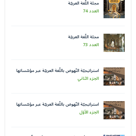
مجلة اللّغة العربيّة
العدد 74
مجلة اللّغة العربيّة
العدد 73
استراتيجيّة النّهوض باللّغة العربيّة عبر مؤسّساتها
في عصر الذّكاء الاصطناعيّ
الجزء الثاني
استراتيجيّة النّهوض باللّغة العربيّة عبر مؤسّساتها
في عصر الذّكاء الاصطناعيّ
الجزء الأوّل