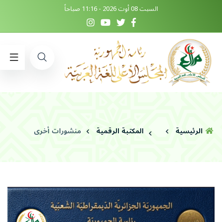
السبت 08 أوت 2026 - 11:16 صباحاً
الرئيسية
المكتبة الرقمية
منشورات أخرى