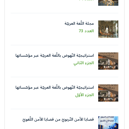
مجلة اللّغة العربيّة
العدد 73
استراتيجيّة النّهوض باللّغة العربيّة عبر مؤسّساتها
في عصر الذّكاء الاصطناعيّ
الجزء الثاني
استراتيجيّة النّهوض باللّغة العربيّة عبر مؤسّساتها
في عصر الذّكاء الاصطناعيّ
الجزء الأوّل
قضايا الأمن التّربويّ من قضايا الأمن اللّغويّ