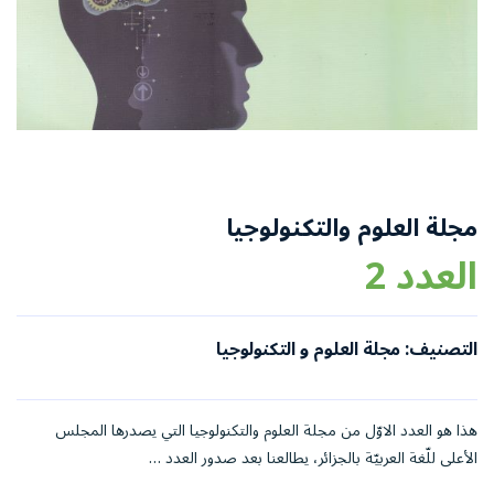
مجلة العلوم والتكنولوجيا
العدد 2
التصنيف: مجلة العلوم و التكنولوجيا
هذا هو العدد الاوّل من مجلة العلوم والتكنولوجيا التي يصدرها المجلس
الأعلى للّغة العربيّة بالجزائر، يطالعنا بعد صدور العدد …