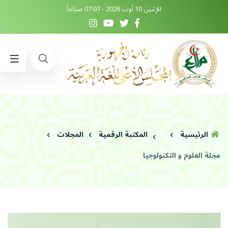
الإثنين 10 أوت 2026 - 07:07 صباحاً
الرئيسية
المكتبة الرقمية
المجلات
مجلة العلوم و التكنولوجيا