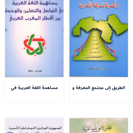
الطريق إلى مجتمع المعرفة و
مساهمة اللغة العربية في
أهمية نشرها بالعربية
التواصل و التضامن و الوحدة
بين أقطار المغرب العربي