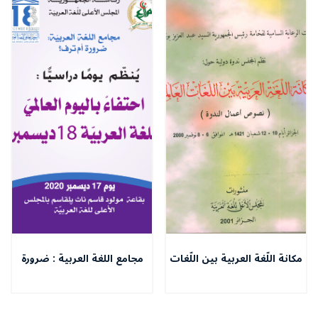
مكانة اللّغة العربية بين اللّغات
مجامع اللغة العربية : ضرورة
العالمية
أم ترف؟