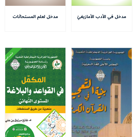
مدخل في الأدب الأمازيغيّ
مدخل لعلم المستحاثات
التّطبيقيّ