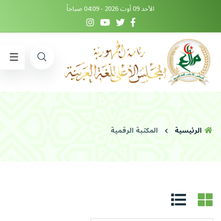
الأحد 09 أوت 2026 - 04:09 صباحاً
الرئيسية
المكتبة الرقمية