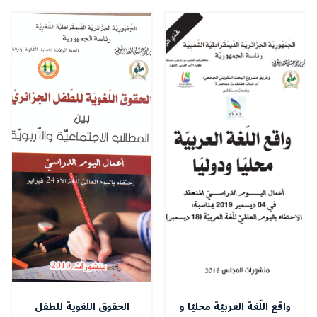
واقع اللّغة العربيّة محليّا و
الحقوق اللغوية للطفل