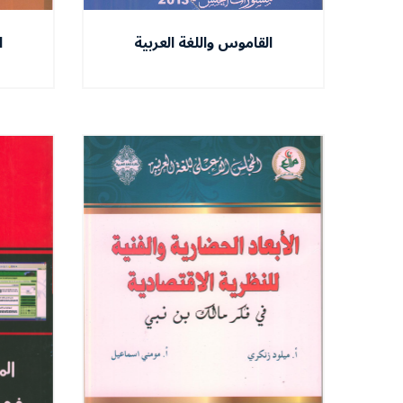
القاموس واللغة العربية
ا
المعاصرة