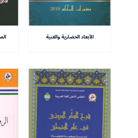
الأبعاد الحضارية والفنية
الم
للنظرية الاقتصادية
ن