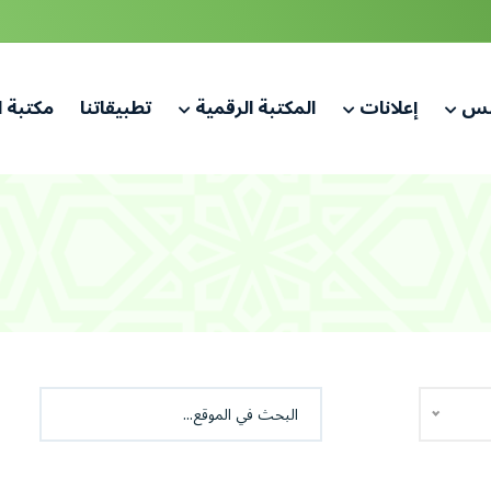
لس
إعلانات
المكتبة الرقمية
تطبيقاتنا
مكتبة 