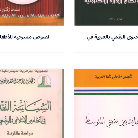
حتوى الرقمي بالعربية في
نصوص مسرحية للأطفا
ظام الإدارة الإلكترونية