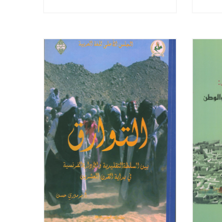
- النشر الإلكتروني