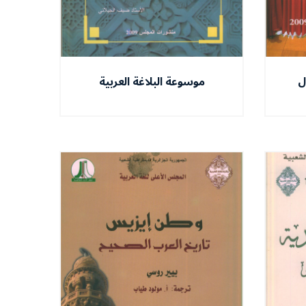
ل
موسوعة البلاغة العربية
الميسرة