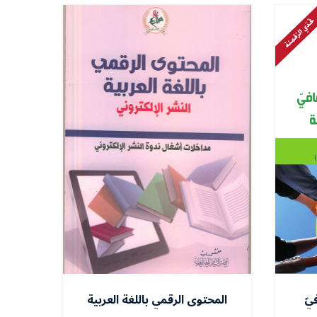
فيّ
المحتوى الرقمي باللغة العربية