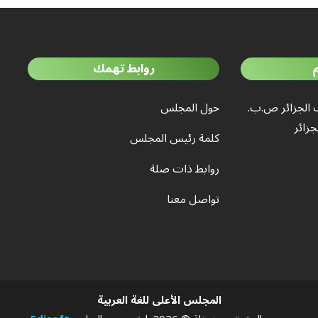
روابط تهمك
 الجزائر ص.ب.
حول المجلس
كلمة رئيس المجلس
روابط ذات صلة
تواصل معنا
المجلس الأعلى للغة العربية