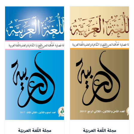
مجلة اللّغة العربيّة
مجلة اللّغة العربيّة