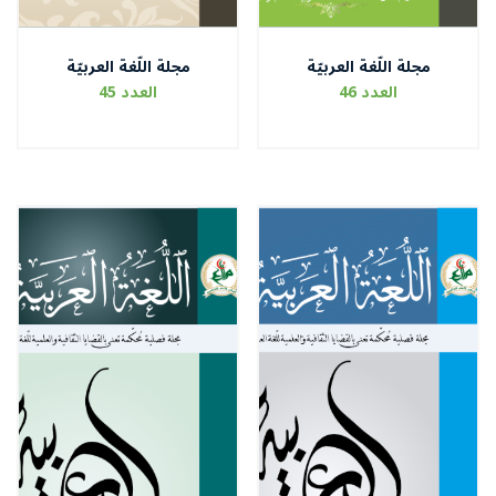
مجلة اللّغة العربيّة
مجلة اللّغة العربيّة
العدد 46
العدد 45