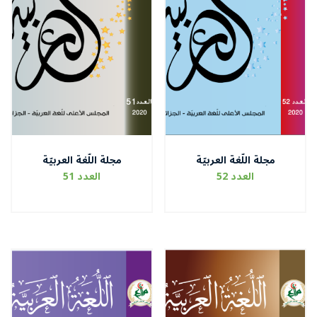
مجلة اللّغة العربيّة
مجلة اللّغة العربيّة
العدد 52
العدد 51