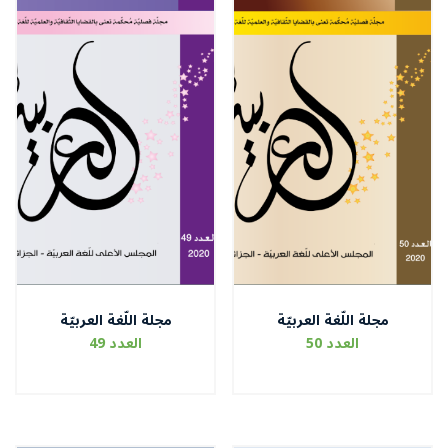
مجلة اللّغة العربيّة
مجلة اللّغة العربيّة
العدد 50
العدد 49