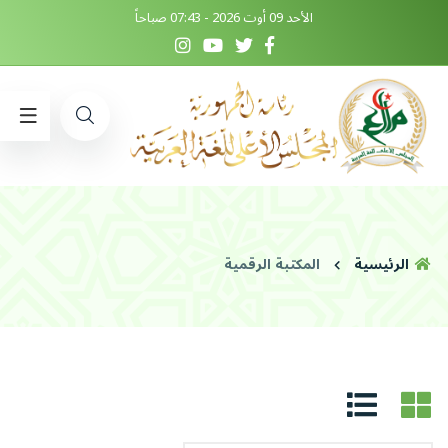
الأحد 09 أوت 2026 - 07:43 صباحاً
الرئيسية
المكتبة الرقمية