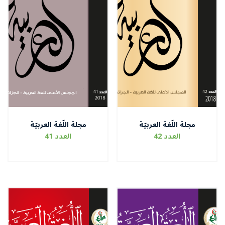
مجلة اللّغة العربيّة
مجلة اللّغة العربيّة
العدد 42
العدد 41