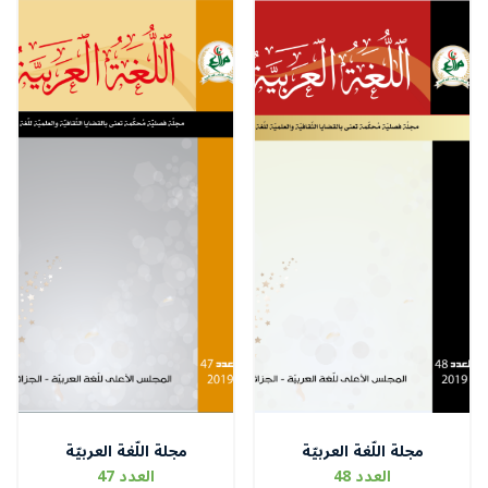
مجلة اللّغة العربيّة
مجلة اللّغة العربيّة
العدد 48
العدد 47