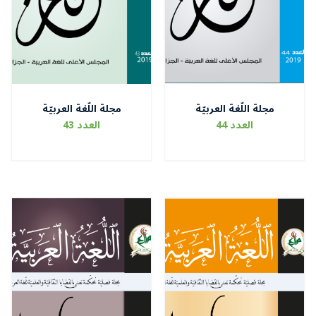
مجلة اللّغة العربيّة
مجلة اللّغة العربيّة
العدد 44
العدد 43