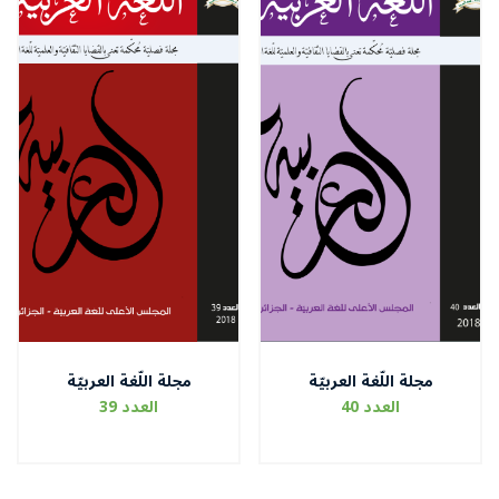
مجلة اللّغة العربيّة
مجلة اللّغة العربيّة
العدد 40
العدد 39