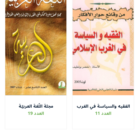
الفقيه والسياسة في الغرب
مجلة اللّغة العربيّة
الاسلامي
العدد 11
العدد 19