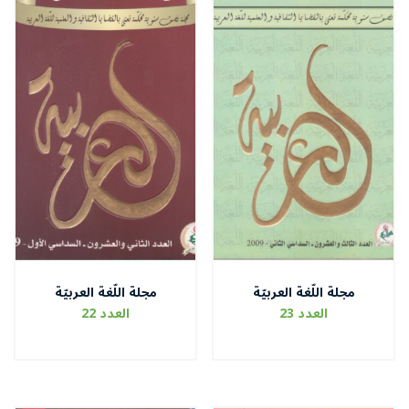
مجلة اللّغة العربيّة
مجلة اللّغة العربيّة
العدد 23
العدد 22