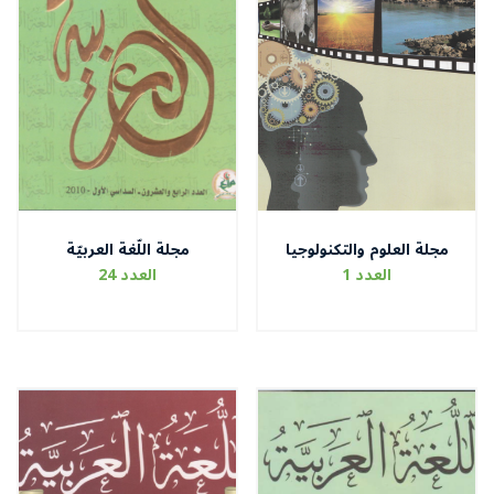
مجلة العلوم والتكنولوجيا
مجلة اللّغة العربيّة
العدد 1
العدد 24