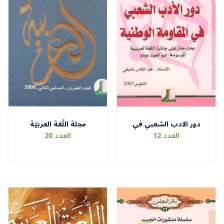
دور الادب الشعبي في
مجلة اللّغة العربيّة
المقاومة الوطنية جائزة
العدد 12
العدد 20