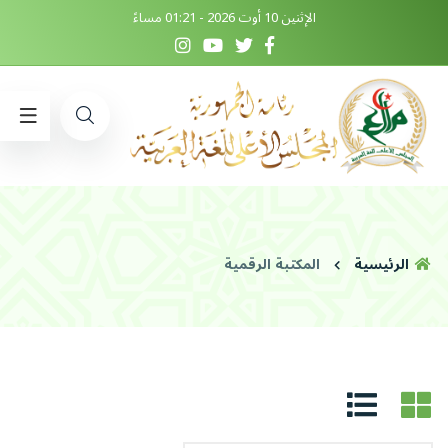
الإثنين 10 أوت 2026 - 01:21 مساءً
الرئيسية
المكتبة الرقمية