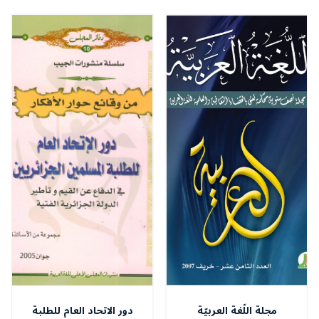
مجلة اللّغة العربيّة
دور الاتحاد العام للطلبة