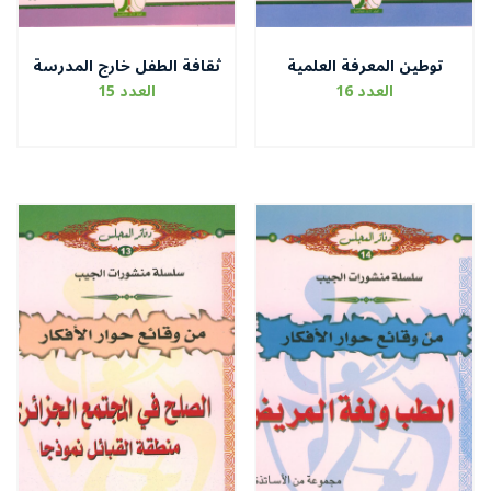
توطين المعرفة العلمية
ثقافة الطفل خارج المدرسة
العدد 16
العدد 15