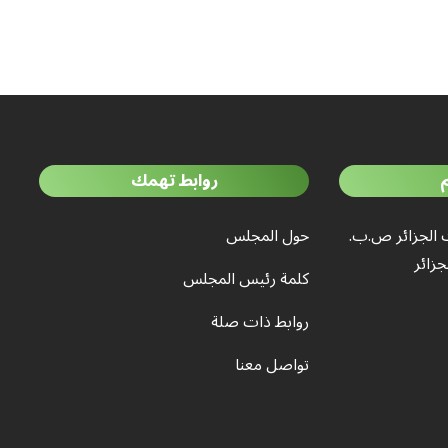
روابط تهمك
 الجزائر ص.ب.
حول المجلس
كلمة رئيس المجلس
روابط ذات صلة
تواصل معنا