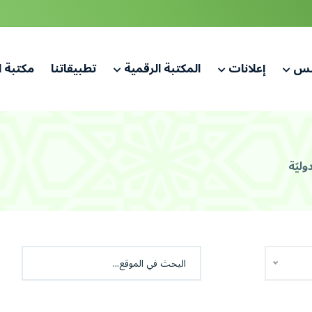
لس
إعلانات
المكتبة الرقمية
تطبيقاتنا
مكتبة 
دوليّة