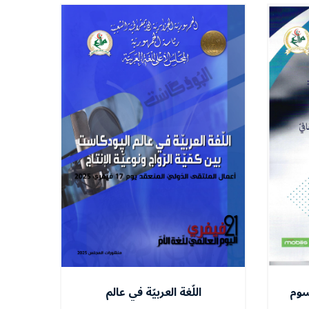
وسوم
اللّغة العربيّة في عالم