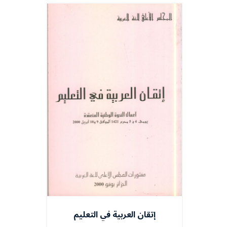
إتقان العربية في التعليم