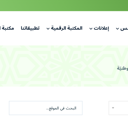
لس
إعلانات
المكتبة الرقمية
تطبيقاتنا
مكتبة 
وطنيّة