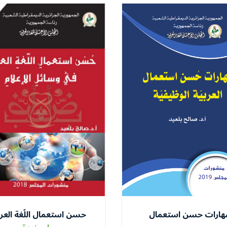
هارات حسن استعمال
حسن استعمال اللّغة العرب