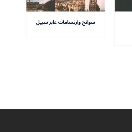
سوانح وارتسامات عابر سبيل