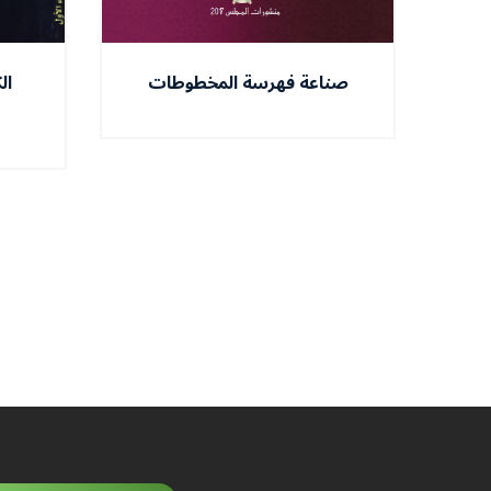
صناعة فهرسة المخطوطات
ال
في الجزائر