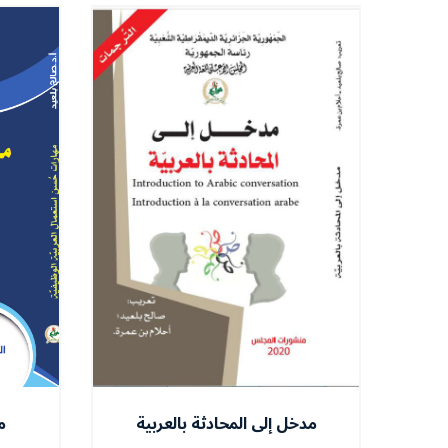
مدخل إلى المحادثة بالعربية
م