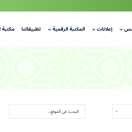
لس
إعلانات
المكتبة الرقمية
تطبيقاتنا
مكتبة 