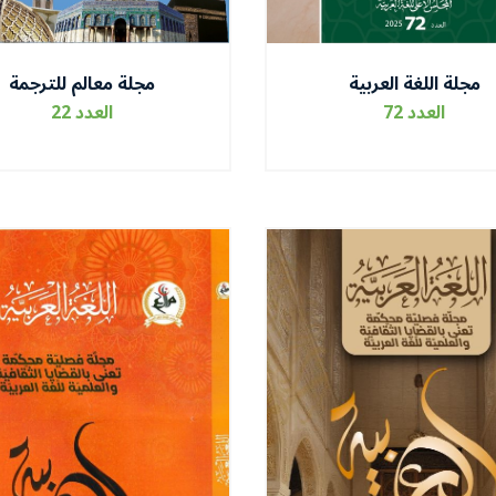
مجلة اللغة العربية
مجلة معالم للترجمة
العدد 72
العدد 22