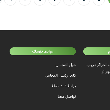
روابط تهمك
 الجزائر ص.ب.
حول المجلس
كلمة رئيس المجلس
روابط ذات صلة
تواصل معنا