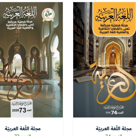
مجلة اللّغة العربيّة
مجلة اللّغة العربيّة