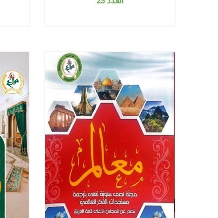
العدد 25