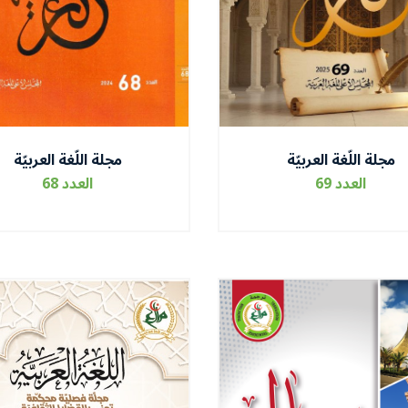
مجلة اللّغة العربيّة
مجلة اللّغة العربيّة
العدد 69
العدد 68