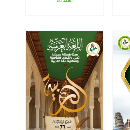
العدد 24