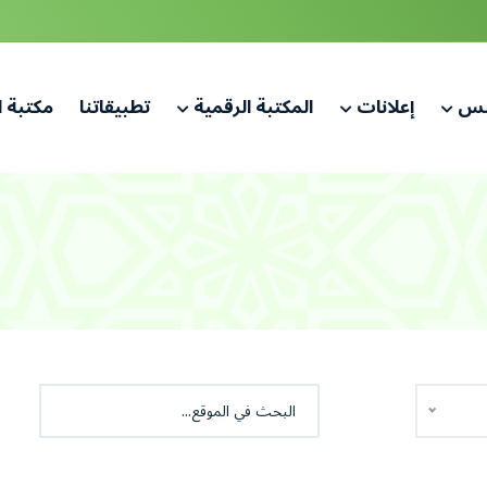
لس
إعلانات
المكتبة الرقمية
تطبيقاتنا
مكتبة 