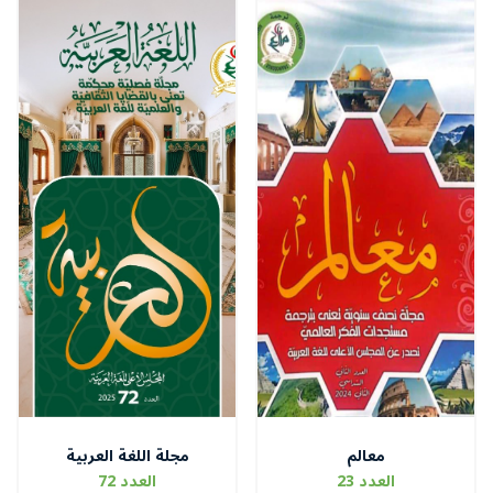
معالم
مجلة اللغة العربية
العدد 23
العدد 72