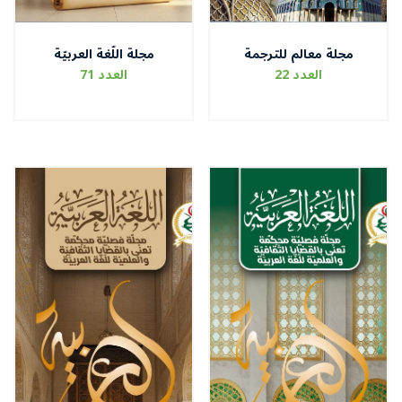
مجلة معالم للترجمة
مجلة اللّغة العربيّة
العدد 22
العدد 71