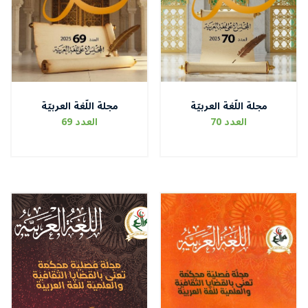
مجلة اللّغة العربيّة
مجلة اللّغة العربيّة
العدد 70
العدد 69