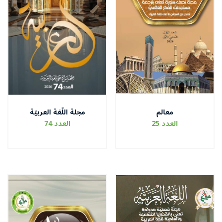
معالم
مجلة اللّغة العربيّة
العدد 25
العدد 74