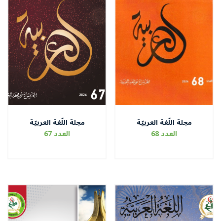
مجلة اللّغة العربيّة
مجلة اللّغة العربيّة
العدد 68
العدد 67