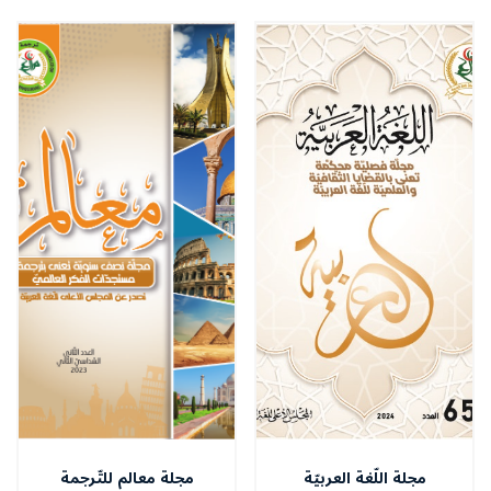
مجلة اللّغة العربيّة
مجلة معالم للتّرجمة