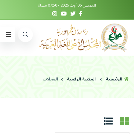
الخميس 06 أوت 2026 - 07:50 مساءً
الرئيسية
المكتبة الرقمية
المجلات