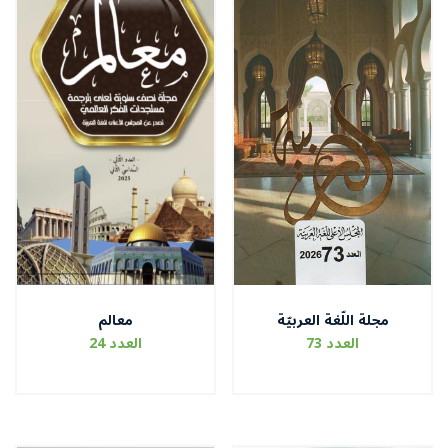
مجلة اللّغة العربيّة
معالم
العدد 73
العدد 24