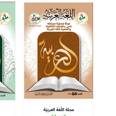
مجلة اللّغة العربيّة