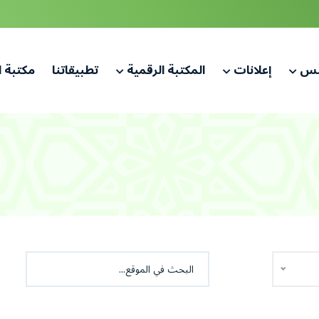
لس
إعلانات
المكتبة الرقمية
تطبيقاتنا
مكتبة 