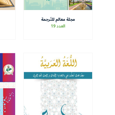
مجلة معالم للتّرجمة
العدد 19