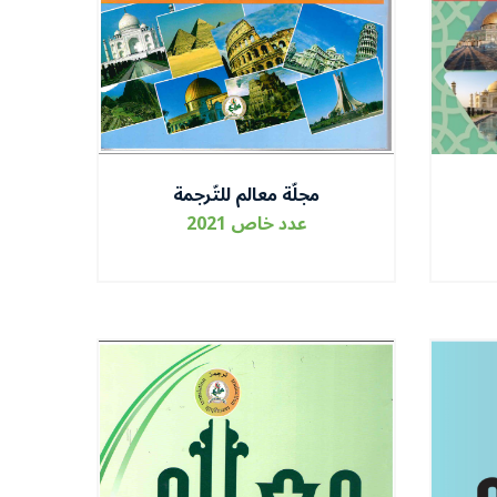
مجلّة معالم للتّرجمة
عدد خاص 2021