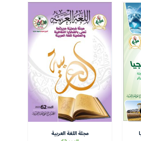
ا
مجلة اللغة العربية