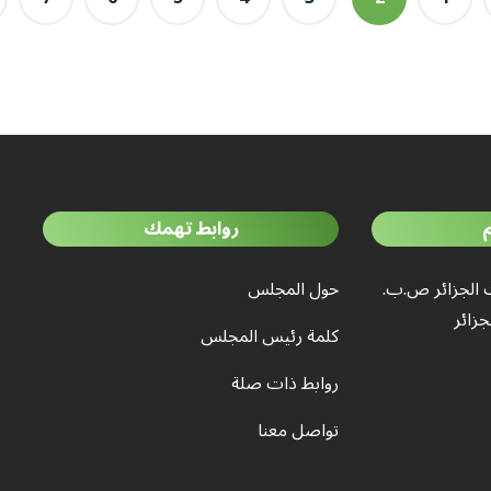
روابط تهمك
 الجزائر ص.ب.
حول المجلس
كلمة رئيس المجلس
روابط ذات صلة
تواصل معنا