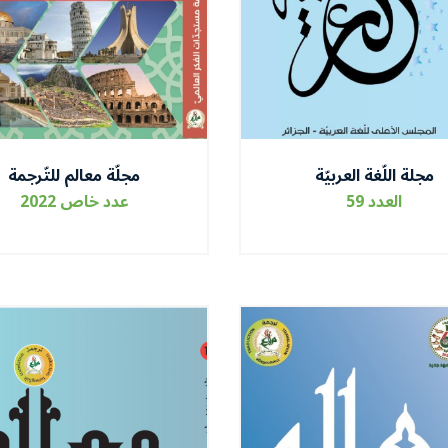
مجلة اللّغة العربيّة
مجلّة معالم للتّرجمة
العدد 59
عدد خاص 2022