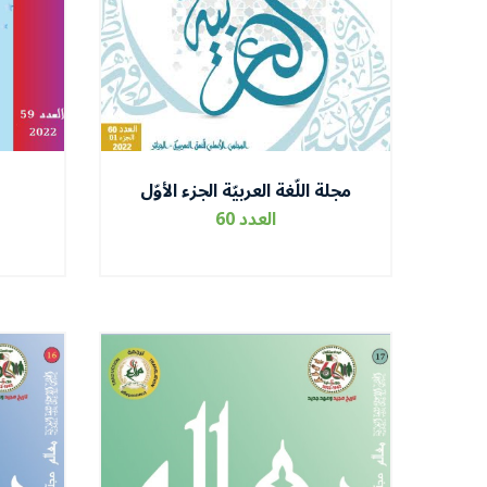
مجلة اللّغة العربيّة الجزء الأوّل
العدد 60