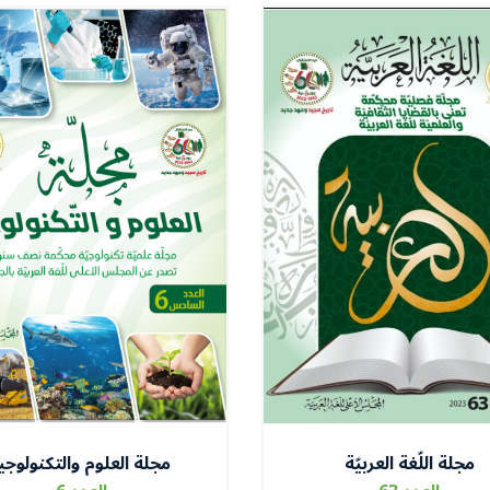
مجلة اللّغة العربيّة
مجلة العلوم والتكنولوجي