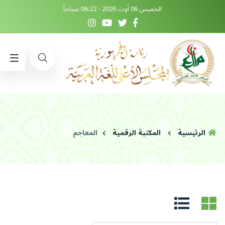
الخميس 06 أوت 2026 - 06:22 صباحاً
الرئيسية
المكتبة الرقمية
المعاجم