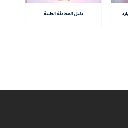
ارد
دليل المحادثة الطبية