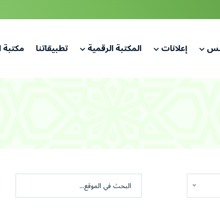
لس
إعلانات
المكتبة الرقمية
تطبيقاتنا
مكتبة 