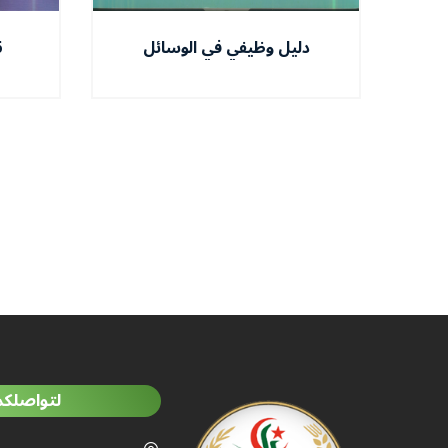
دليل وظيفي في الوسائل
العامة
ال
لتواصلكم