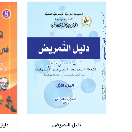
دليل التمريض