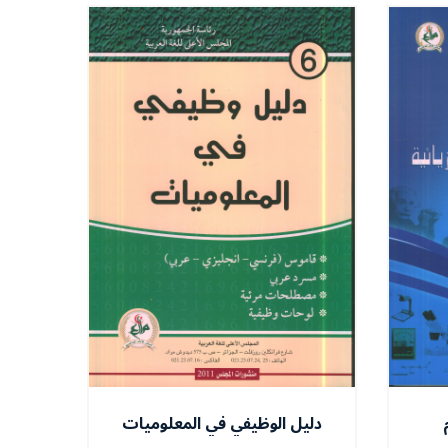
دليل الوظيفي في المعلوميات