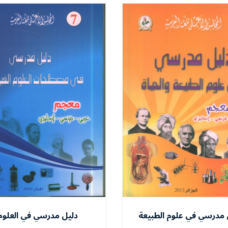
دليل مدرسي في علوم الطبيعة
دليل مدرسي في العلوم