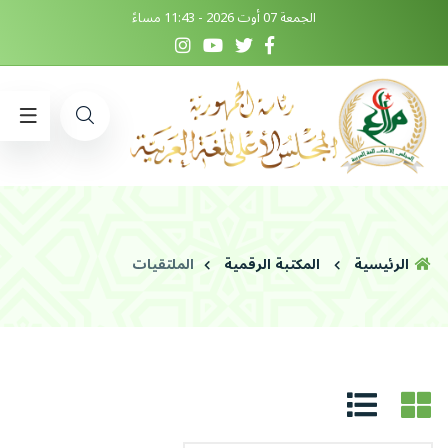
الجمعة 07 أوت 2026 - 11:43 مساءً
الرئيسية
المكتبة الرقمية
الملتقيات