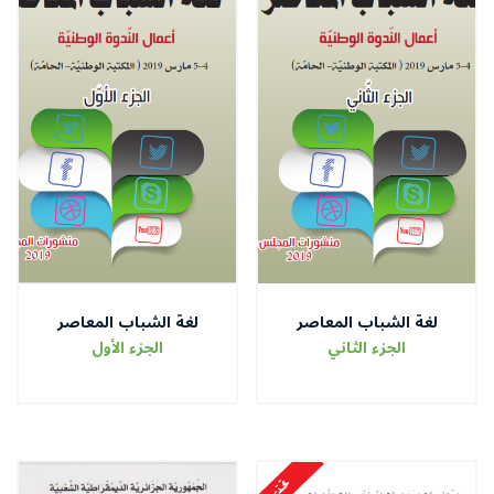
لغة الشباب المعاصر
لغة الشباب المعاصر
الجزء الثاني
الجزء الأول