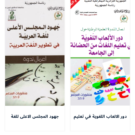
دور الالعاب اللغوية في تعليم
جهود المجلس الاعلى للغة
اللغات من الحضانة الى
العربية في تطوير اللغة العربية
الجامعة