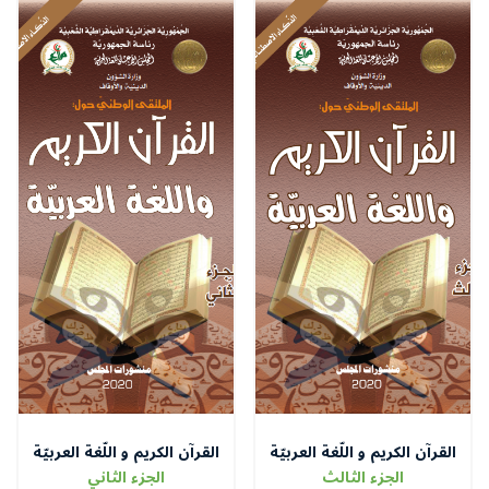
القرآن الكريم و اللّغة العربيّة
القرآن الكريم و اللّغة العربيّة
الجزء الثالث
الجزء الثاني