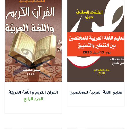
تعليم اللغة العربية للمختصين
القرآن الكريم و اللّغة العربيّة
بين التنظير و التطبيق
الجزء الرابع