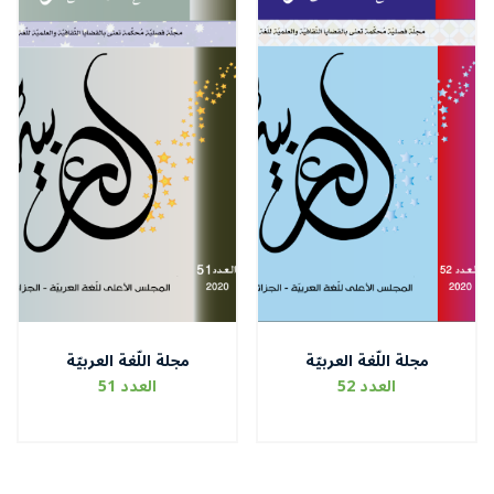
مجلة اللّغة العربيّة
مجلة اللّغة العربيّة
العدد 52
العدد 51