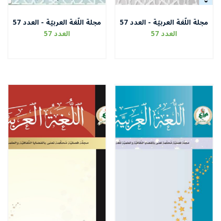
مجلة اللّغة العربيّة - العدد 57
مجلة اللّغة العربيّة - العدد 57
الجزء الثاني
الجزء الأول
العدد 57
العدد 57