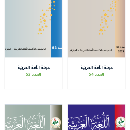
مجلة اللّغة العربيّة
مجلة اللّغة العربيّة
العدد 54
العدد 53