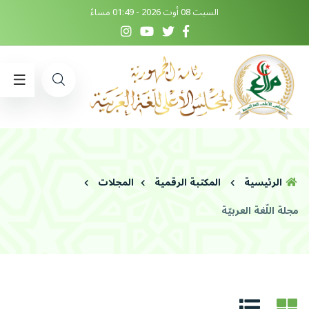
السبت 08 أوت 2026 - 01:49 مساءً
الرئيسية
المكتبة الرقمية
المجلات
مجلة اللّغة العربيّة