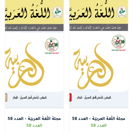
مجلة اللّغة العربيّة - العدد 58
مجلة اللّغة العربيّة - العدد 58
الجزء الثاني
الجزء الأول
العدد 58
العدد 58