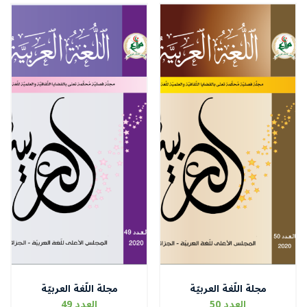
مجلة اللّغة العربيّة
مجلة اللّغة العربيّة
العدد 50
العدد 49