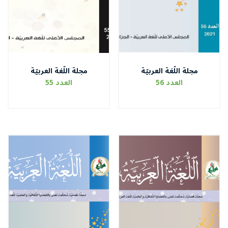
مجلة اللّغة العربيّة
مجلة اللّغة العربيّة
العدد 56
العدد 55