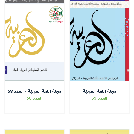
مجلة اللّغة العربيّة
مجلة اللّغة العربيّة - العدد 58
الجزء الثالث
العدد 59
العدد 58