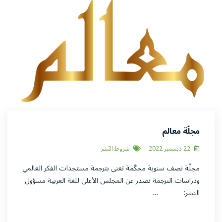
مجلّة معالم
22 ديسمبر 2022
شروط النّشر
مجلّة نصف سنوية محكّمة تعنى بترجمة مستجدات الفكر العالمي
ودراسات الترجمة تصدر عن المجلس الأعلى للغة العربية مسؤول
النشر: …