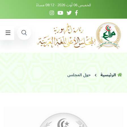
الخميس 06 أوت 2026 - 08:12 مساءً
الرئيسية
حول المجلس