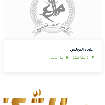
أعضاء المجلس
01 جولية 2026
حول المجلس