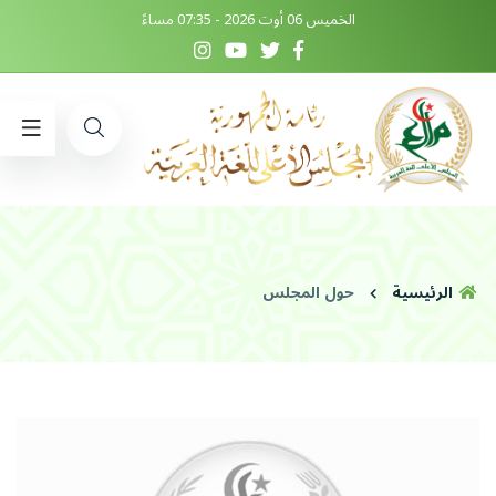
الخميس 06 أوت 2026 - 07:35 مساءً
الرئيسية
حول المجلس