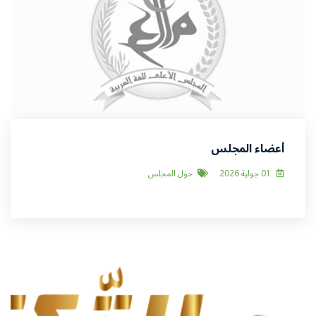
أعضاء المجلس
01 جولية 2026
حول المجلس