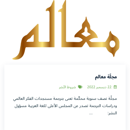
مجلّة معالم
22 ديسمبر 2022
شروط النّشر
مجلّة نصف سنوية محكّمة تعنى بترجمة مستجدات الفكر العالمي
ودراسات الترجمة تصدر عن المجلس الأعلى للغة العربية مسؤول
النشر: …