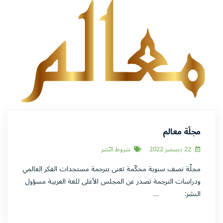
مجلّة معالم
22 ديسمبر 2022
شروط النّشر
مجلّة نصف سنوية محكّمة تعنى بترجمة مستجدات الفكر العالمي
ودراسات الترجمة تصدر عن المجلس الأعلى للغة العربية مسؤول
النشر: …