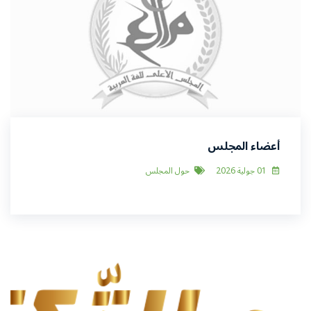
أعضاء المجلس
01 جولية 2026
حول المجلس