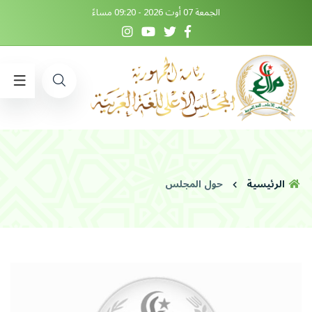
الجمعة 07 أوت 2026 - 09:20 مساءً
الرئيسية
حول المجلس