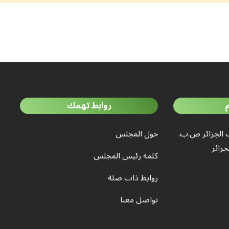
روابط تهمك
 الجزائر ص.ب.
حول المجلس
كلمة رئيس المجلس
روابط ذات صلة
تواصل معنا