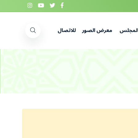
المجلس
معرض الصور
للاتصال