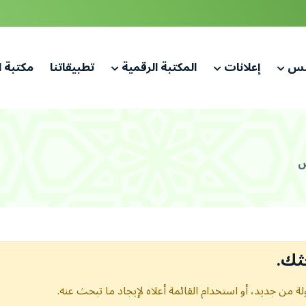
لس
إعلانات
المكتبة الرقمية
تطبيقاتنا
مكتبة 
ثك.
ة من جديد، أو استخدام القائمة أعلاه لإيجاد ما تبحث عنه.