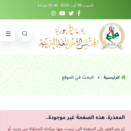
السبت 08 أوت 2026 - 05:44 صباحاً
الرئيسية
البحث في الموقع
المعذرة، هذه الصفحة غير موجودة..
لم يتم العثور على الصفحة التي تبحث عنها. يمكنك المحاولة من جديد، أو