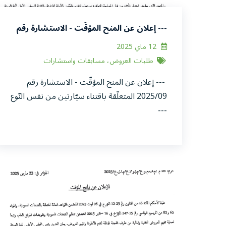
--- إعلان عن المنح المؤقّت - الاستشارة رقم
2025/09 المتعلّقة باقتناء سيّارتين من نفس
12 ماي 2025
النّوع ---
طلبات العروض، مسابقات واستشارات
--- إعلان عن المنح المؤقّت - الاستشارة رقم
2025/09 المتعلّقة باقتناء سيّارتين من نفس النّوع
---