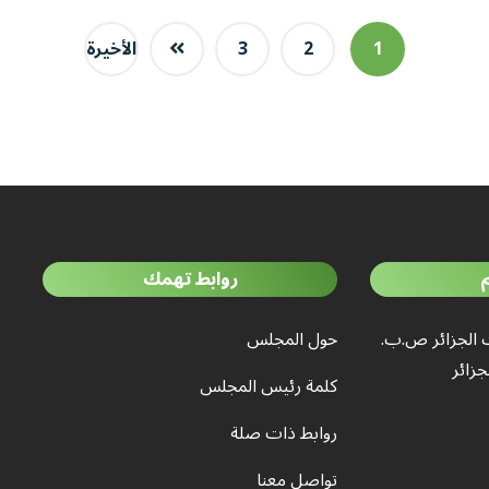
1
2
3
الأخيرة
روابط تهمك
 الجزائر ص.ب.
حول المجلس
كلمة رئيس المجلس
روابط ذات صلة
تواصل معنا