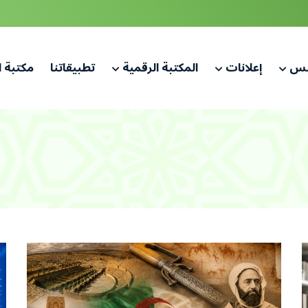
لس
إعلانات
المكتبة الرقمية
تطبيقاتنا
مكتبة 