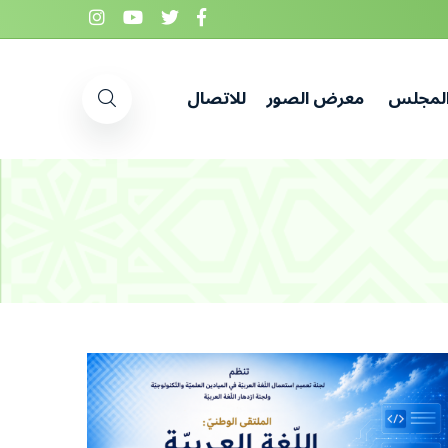
المجلس
معرض الصور
للاتصال