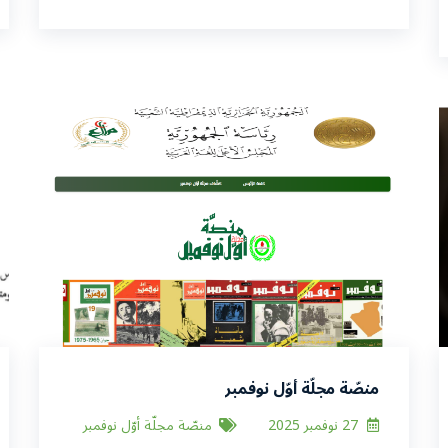
منصّة مجلّة أوّل نوفمبر
27 نوفمبر 2025
منصّة مجلّة أوّل نوفمبر