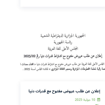
إعلان عن طلب عروض مفتوح مع قدرات دنيا
رقم 2025/02
10 جولية 2025