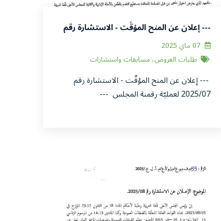
--- إعلان عن المنح المؤقّت - الاستشارة رقم
2025/07 لعمليّة رقمنة المجلس ---
07 ماي 2025
طلبات العروض، مسابقات واستشارات
--- إعلان عن المنح المؤقّت - الاستشارة رقم
2025/07 لعمليّة رقمنة المجلس ---