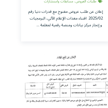
طلبات العروض، مسابقات واستشارات
إعلان عن طلب عروض مفتوح مع قدرات دنيا رقم
2025/02 اقتناء معدات الإعلام الآلي، البرمجيات
و إنجاز مركز بيانات ومنصة رقمية لمعلمة …