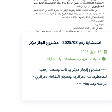
--- استشارة رقم 2025/08 - مشروع انجاز مركز
بيانات ومنصة رقمية للمخطوطات الجزائرية
15 أفريل 2025
ومعجم الثقافة الجزائري -دراسة ومتابعة- ---
طلبات العروض، مسابقات واستشارات
--- مشروع إنجاز مركز بيانات ومنصة رقمية
للمخطوطات الجزائرية ومعجم الثقافة الجزائري -
دراسة ومتابعة- ---