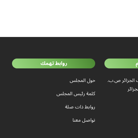
روابط تهمك
 الجزائر ص.ب.
حول المجلس
كلمة رئيس المجلس
روابط ذات صلة
تواصل معنا