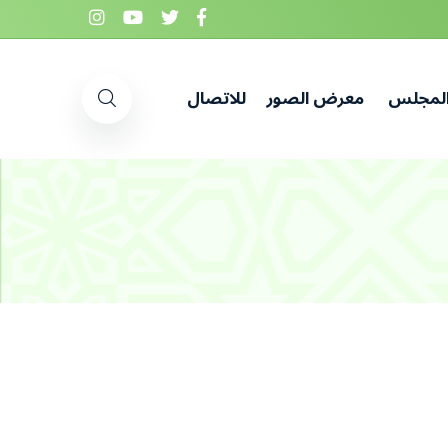
المجلس
معرض الصور
للاتصال