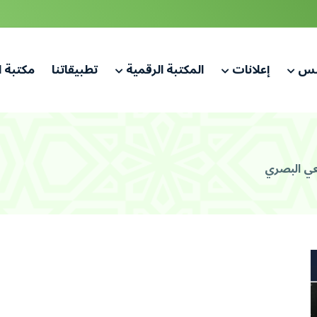
لس
إعلانات
المكتبة الرقمية
تطبيقاتنا
مكتبة 
معي البصري