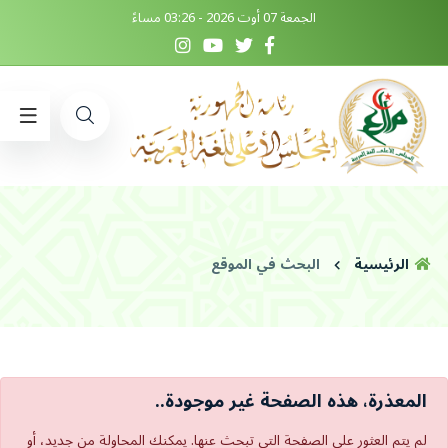
الجمعة 07 أوت 2026 - 03:26 مساءً
الرئيسية
البحث في الموقع
المعذرة، هذه الصفحة غير موجودة..
لم يتم العثور على الصفحة التي تبحث عنها. يمكنك المحاولة من جديد، أو