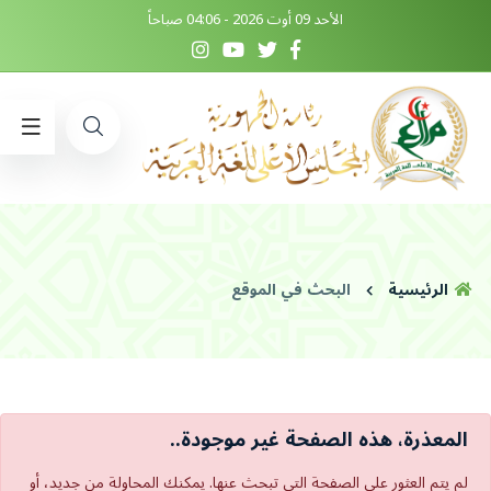
الأحد 09 أوت 2026 - 04:06 صباحاً
الرئيسية
البحث في الموقع
المعذرة، هذه الصفحة غير موجودة..
لم يتم العثور على الصفحة التي تبحث عنها. يمكنك المحاولة من جديد، أو